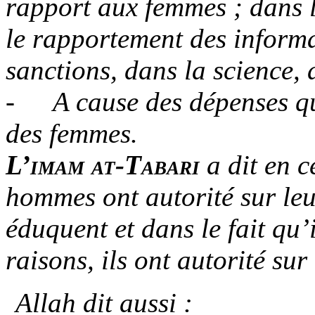
rapport aux femmes ; dans l’
le rapportement des informa
sanctions, dans la science,
-
A cause des dépenses qu
des femmes.
L’imam at-Tabari
a dit en c
hommes ont autorité sur leur
éduquent et dans le fait qu’
raisons, ils ont autorité sur
Allah dit aussi :