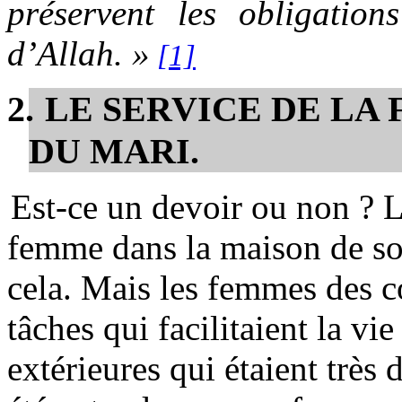
préservent les obligation
d’Allah. »
[1]
2.
LE SERVICE DE LA
DU MARI.
Est-ce un devoir ou non ? L’
femme dans la maison de son
cela. Mais les femmes des 
tâches qui facilitaient la v
extérieures qui étaient très d