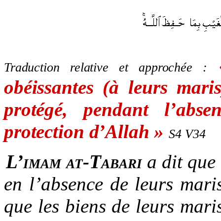
Traduction relative et approchée :
obéissantes (à leurs maris
protégé, pendant l’abs
protection d’Allah »
S4 V34
L’imam at-Tabari
a dit que 
en l’absence de leurs maris
que les biens de leurs mari