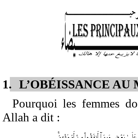
1.
L’OBÉISSANCE AU 
Pourquoi les femmes do
Allah a dit :